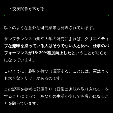
・交友関係が広がる
以下のような意外な研究結果も発表されています。
サンフランシスコ州立大学の研究によれば、
クリエイティ
ブな趣味を持っている人はそうでない人と比べ、仕事のパ
フォーマンスが15~30%程度向上した
ということが明らか
になっています。
このように、趣味を持つ（没頭する）ことには、実はとて
も大きなメリットがあるのです。
この記事を参考に部屋作り（日常に趣味を取り入れる）を
することによって、あなたの生活が少しでも豊かになるこ
とを願っています。