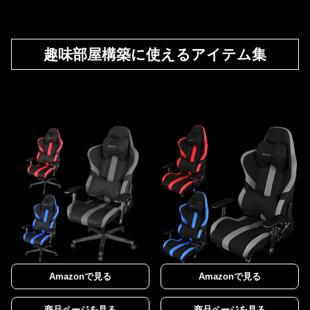
趣味部屋構築に使えるアイテム集
Amazonで見る
Amazonで見る
商品ページを見る
商品ページを見る