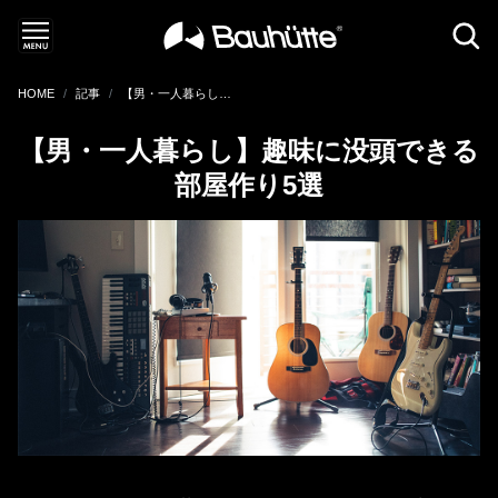
HOME
記事
【男・一人暮らし】趣味に没頭できる部屋作り5選
【男・一人暮らし】趣味に没頭できる
部屋作り5選