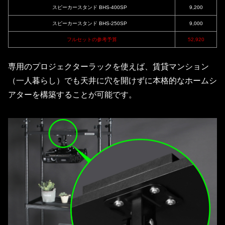
スピーカースタンド BHS-400SP
9,200
スピーカースタンド BHS-250SP
9,000
フルセットの参考予算
52,920
専用のプロジェクターラックを使えば、賃貸マンション
（一人暮らし）でも天井に穴を開けずに本格的なホームシ
アターを構築することが可能です。