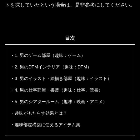
トを探していたという場合は、是非参考にしてください。
目次
・1. 男のゲーム部屋（趣味：ゲーム）
・2. 男のDTMインテリア（趣味：DTM）
・3. 男のイラスト・絵描き部屋（趣味：イラスト）
・4. 男の仕事部屋・書斎（趣味：仕事、読書）
・5. 男のシアタールーム（趣味：映画・アニメ）
・趣味がもたらす効果とは？
・趣味部屋構築に使えるアイテム集