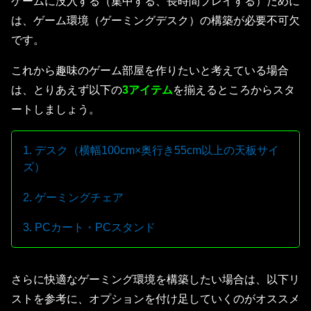
ゲームに没入する（集中する、長時間プレイする）ために
は、ゲーム環境（ゲーミングデスク）の構築が必要不可欠
です。
これから趣味のゲーム部屋を作りたいと考えている場合
は、とりあえず以下の
3アイテム
を揃えるところからスタ
ートしましょう。
1. デスク（横幅100cm×奥行き55cm以上の天板サイ
ズ）
2. ゲーミングチェア
3. PCカート・PCスタンド
さらに快適なゲーミング環境を構築したい場合は、以下リ
ストを参考に、オプションを付け足していくのがオススメ