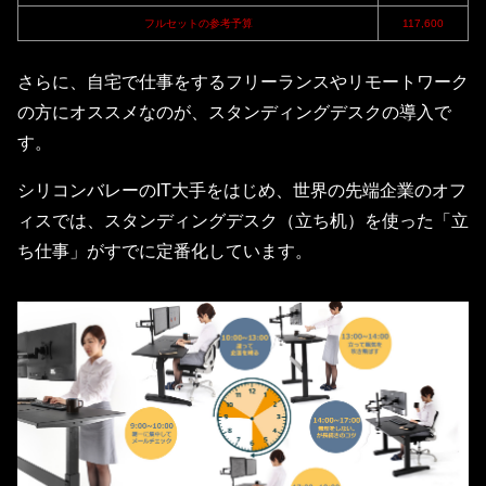
フルセットの参考予算
117,600
さらに、自宅で仕事をするフリーランスやリモートワーク
の方にオススメなのが、スタンディングデスクの導入で
す。
シリコンバレーのIT大手をはじめ、世界の先端企業のオフ
ィスでは、スタンディングデスク（立ち机）を使った「立
ち仕事」がすでに定番化しています。