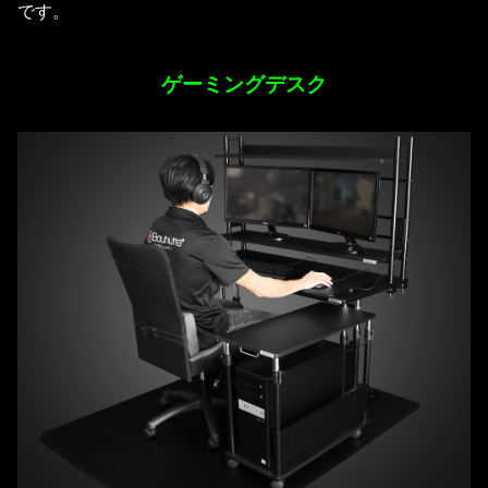
です。
ゲーミングデスク