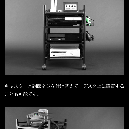
キャスターと調節ネジを付け替えて、デスク上に設置する
ことも可能です。