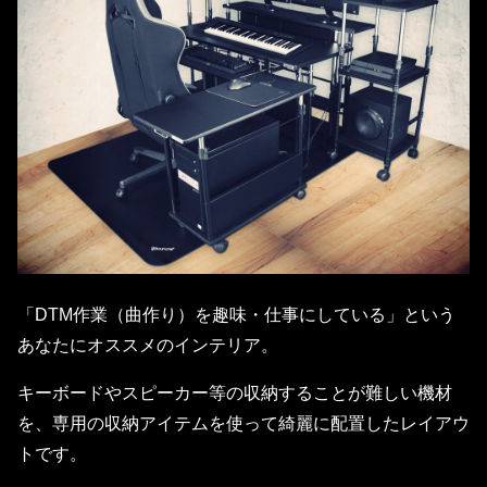
「DTM作業（曲作り）を趣味・仕事にしている」という
あなたにオススメのインテリア。
キーボードやスピーカー等の収納することが難しい機材
を、専用の収納アイテムを使って綺麗に配置したレイアウ
トです。