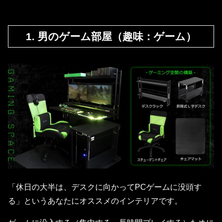
1. 男のゲーム部屋（趣味：ゲーム）
「休日の大半は、デスクに向かってPCゲームに没頭す
る」というあなたにオススメのインテリアです。