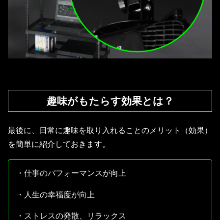
趣味がもたらす効果とは？
最後に、日常に趣味を取り入れることのメリット（効果）
を簡単に紹介しておきます。
・仕事のパフォーマンスが向上
・人生の幸福度が向上
・ストレスの発散、リラックス