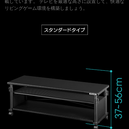
載しています。
テレビを最適な高さに設置して、快適な
リビングゲーム環境を構築しましょう。