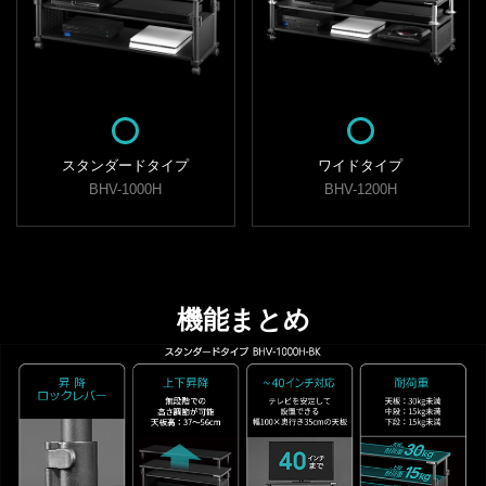
スタンダードタイプ
ワイドタイプ
BHV-1000H
BHV-1200H
機能まとめ