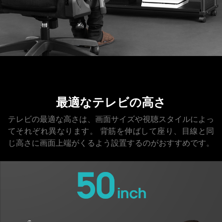
最適なテレビの高さ
テレビの最適な高さは、画面サイズや視聴スタイルによっ
てそれぞれ異なります。
背筋を伸ばして座り、目線と同
じ高さに画面上端がくるよう設置するのがおすすめです。