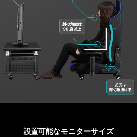
設置可能なモニターサイズ