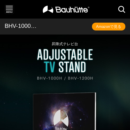
BHV-1000H / 1200H
Amazonで見る
昇降式テレビ台