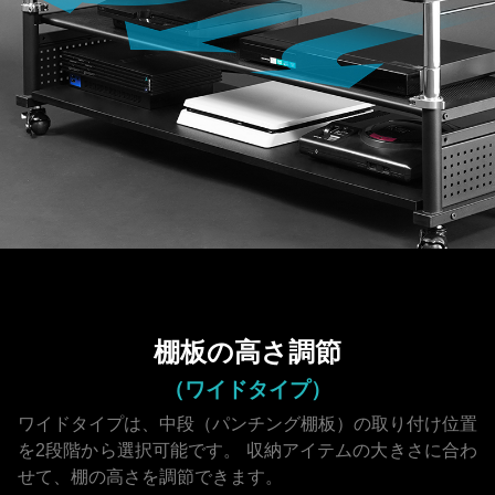
棚板の高さ調節
（ワイドタイプ）
ワイドタイプは、中段（パンチング棚板）の取り付け位置
を2段階から選択可能です。
収納アイテムの大きさに合わ
せて、棚の高さを調節できます。