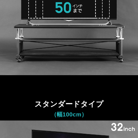
スタンダードタイプ
（幅100cm）