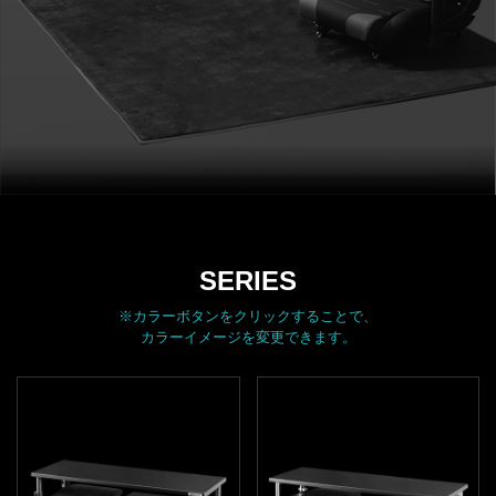
SERIES
※カラーボタンをクリックすることで、
カラーイメージを変更できます。