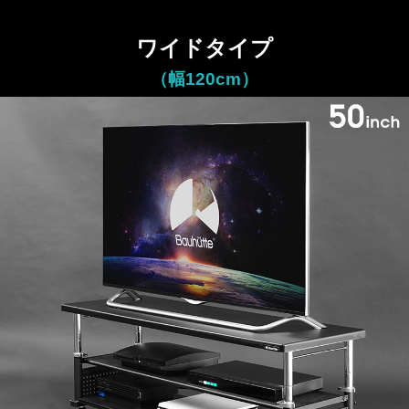
ワイドタイプ
（幅120cm）