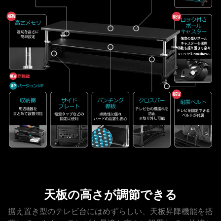
天板の高さが調節できる
据え置き型のテレビ台にはめずらしい、天板昇降機能を搭