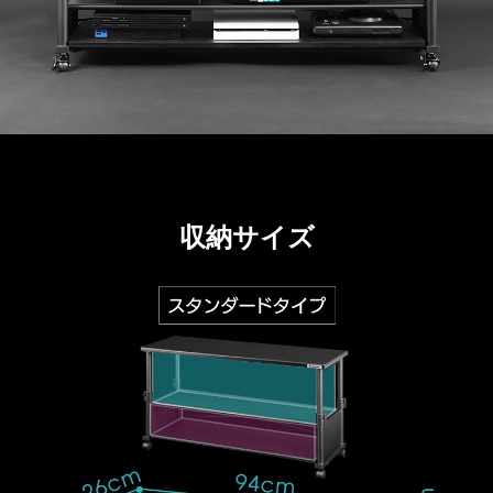
収納サイズ