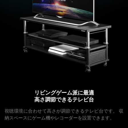
リビングゲーム派に最適
高さ調節できるテレビ台
視聴環境に合わせて高さが調節できるテレビ台です。
収
納スペースにゲーム機やレコーダーを設置できます。