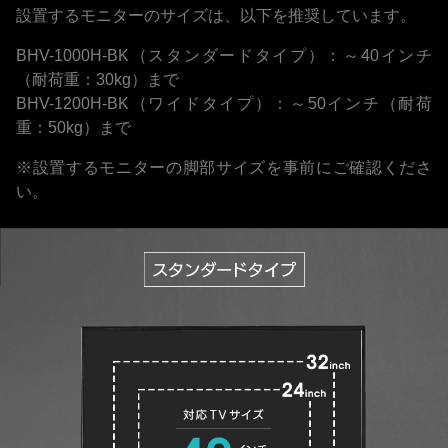
設置するモニターのサイズは、以下を推奨しています。
BHV-1000H-BK（スタンダードタイプ）：～40インチ
（耐荷重：30kg）まで
BHV-1200H-BK（ワイドタイプ）：～50インチ（耐荷
重：50kg）まで
※設置するモニターの脚部サイズを事前にご確認くださ
い。