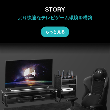
STORY
より快適なテレビゲーム環境を構築
もっと見る