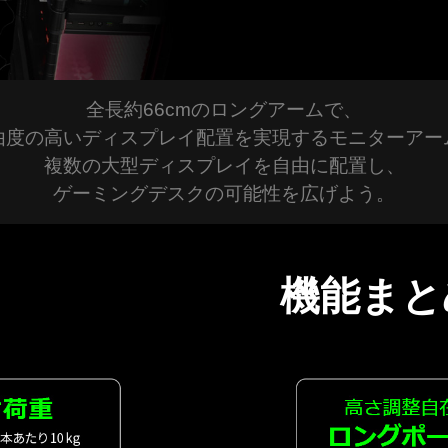
全長約66cmのロングアームで、
由度の高いディスプレイ配置を実現するモニターアー
複数の大型ディスプレイを自由に配置し、
ゲーミングデスクの可能性を広げよう。
機能まと