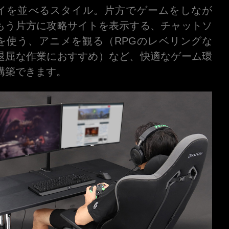
イを並べるスタイル。片方でゲームをしなが
もう片方に攻略サイトを表示する、チャットソ
を使う、アニメを観る（RPGのレベリングな
退屈な作業におすすめ）など、快適なゲーム環
構築できます。