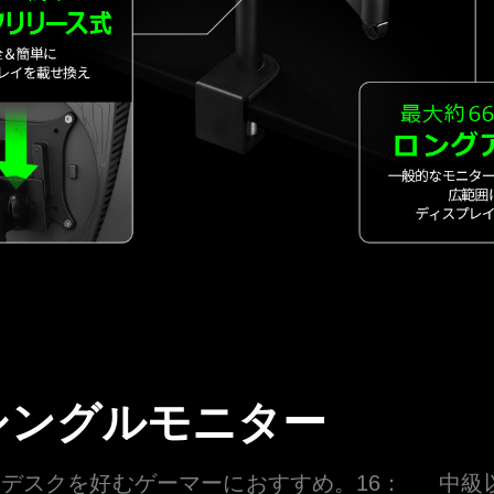
シングルモニター
デスクを好むゲーマーにおすすめ。16：
中級