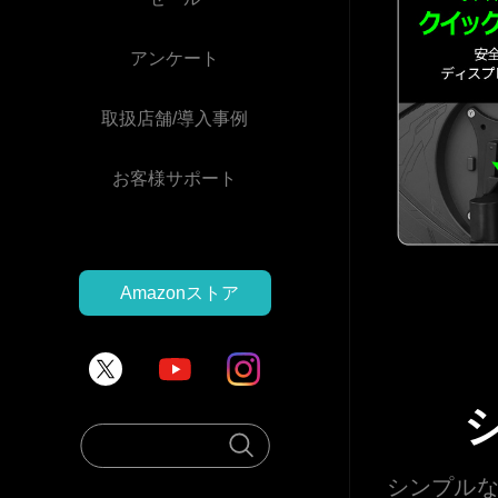
アンケート
取扱店舗/導入事例
お客様サポート
Amazonストア
シンプルな