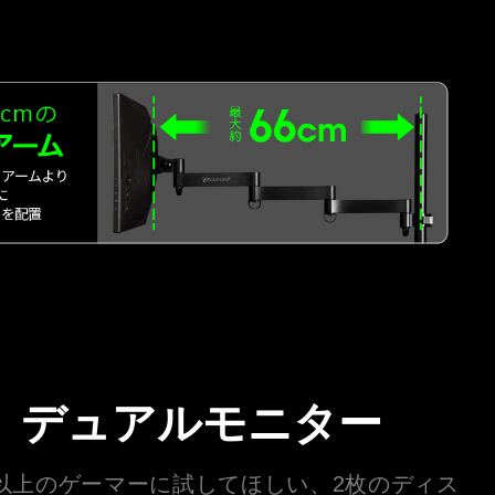
デュアルモニター
以上のゲーマーに試してほしい、2枚のディス