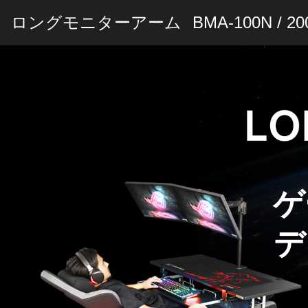
ロングモニターアーム
BMA-100N / 20
ゲ
デ