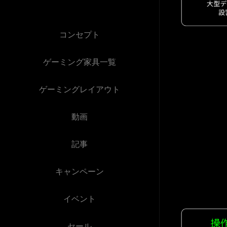
コンセプト
ゲーミング家具一覧
ゲーミングレイアウト
動画
記事
キャンペーン
イベント
セール