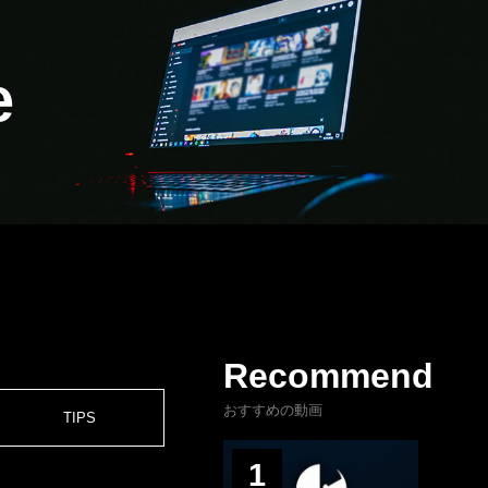
e
Recommend
おすすめの動画
TIPS
1