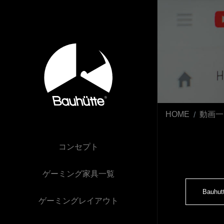
HOME
動画一
コンセプト
ゲーミング家具一覧
Bauhut
ゲーミングレイアウト