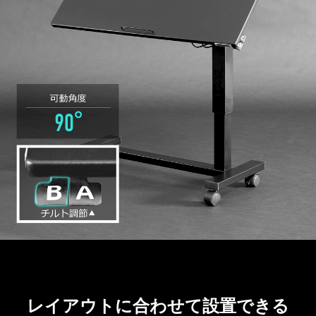
レイアウトに合わせて設置できる