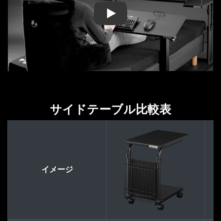
Play
サイドテーブル比較表
イメージ