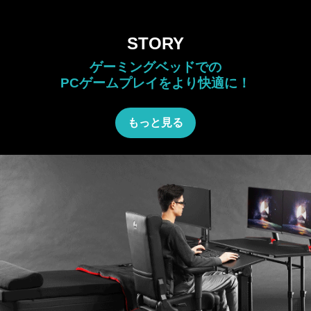
STORY
ゲーミングベッドでの
PCゲームプレイをより快適に！
もっと見る