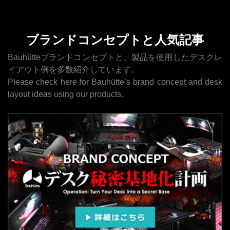
ブランドコンセプトと人気記事
Bauhütteブランドコンセプトと、製品を使用したデスクレ
イアウト例を多数紹介しています。
Please check here for Bauhütte’s brand concept and desk
layout ideas using our products.