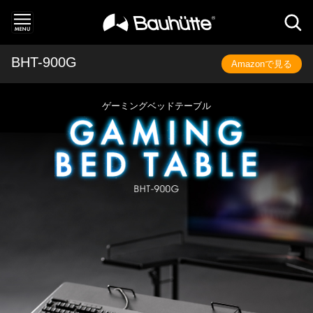
BHT-900G
Amazonで見る
ゲーミングベッドテーブル