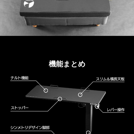
機能まとめ