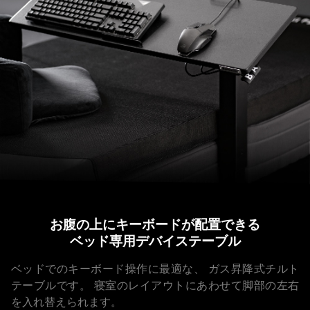
お腹の上にキーボードが配置できる
ベッド専用デバイステーブル
ベッドでのキーボード操作に最適な、
ガス昇降式チルト
テーブルです。
寝室のレイアウトにあわせて脚部の左右
を入れ替えられます。