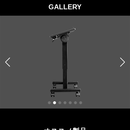
GALLERY