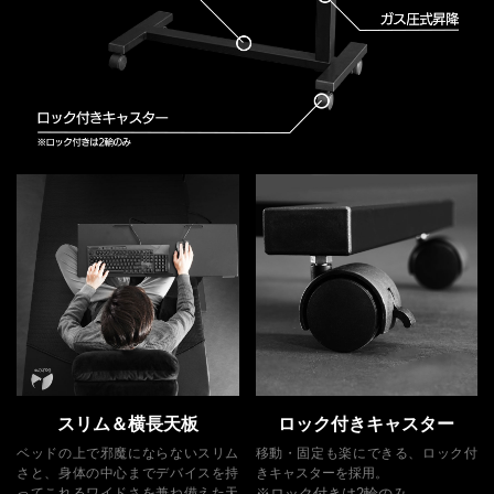
スリム＆横長天板
ロック付きキャスター
ベッドの上で邪魔にならないスリム
移動・固定も楽にできる、ロック付
さと、身体の中心までデバイスを持
きキャスターを採用。
ってこれるワイドさを兼ね備えた天
※ロック付きは2輪のみ