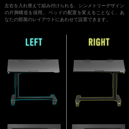
左右を入れ替えて組み付けられる、シンメトリーデザイン
の片脚構造を採用。
ベッドの配置を変えることなく、あ
なたの部屋のレイアウトにあわせて設置できます。