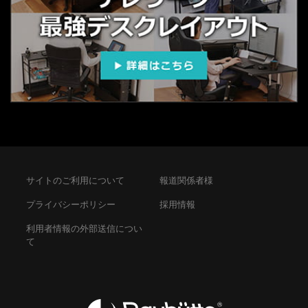
サイトのご利用について
報道関係者様
プライバシーポリシー
採用情報
利用者情報の外部送信につい
て