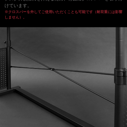
けています。
※クロスバーを外してご使用いただくことも可能です（耐荷重には影響
しません）。