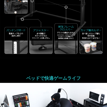
ベッドで快適ゲームライフ