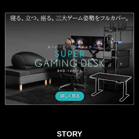
STORY