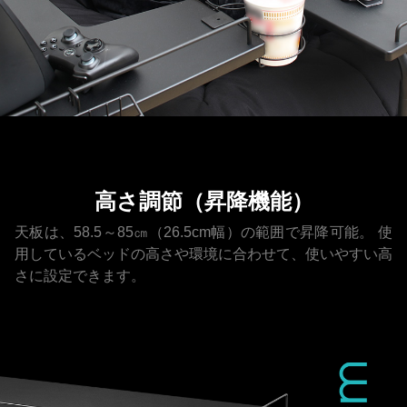
高さ調節（昇降機能）
天板は、58.5～85㎝（26.5cm幅）の範囲で昇降可能。
使
用しているベッドの高さや環境に合わせて、使いやすい高
さに設定できます。