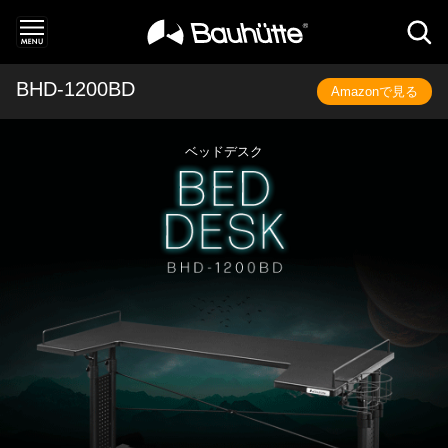
BHD-1200BD
Amazonで見る
ベッドデスク