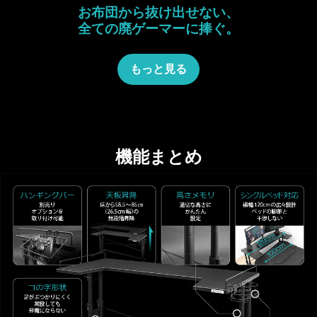
お布団から抜け出せない、
全ての廃ゲーマーに捧ぐ。
もっと見る
機能まとめ