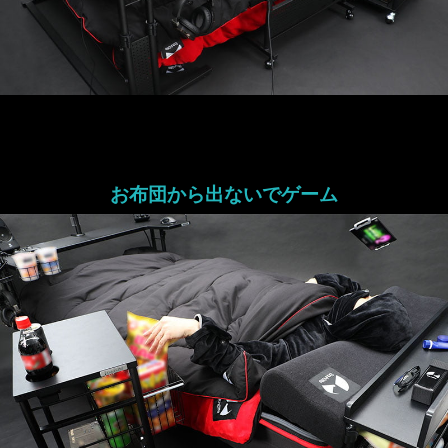
お布団から出ないでゲーム