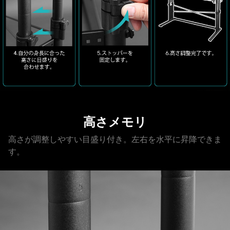
高さメモリ
高さが調整しやすい目盛り付き。左右を水平に昇降できま
す。