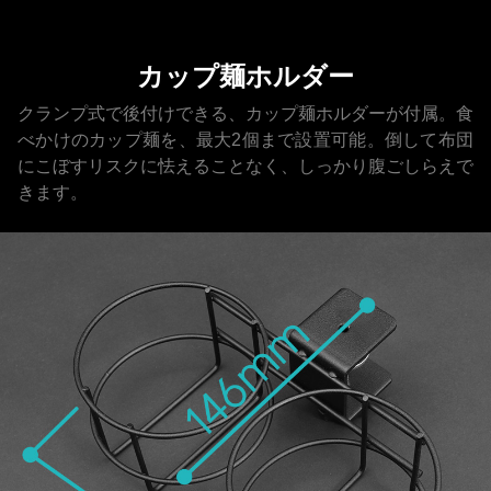
カップ麺ホルダー
クランプ式で後付けできる、カップ麺ホルダーが付属。食
べかけのカップ麺を、最大2個まで設置可能。倒して布団
にこぼすリスクに怯えることなく、しっかり腹ごしらえで
きます。