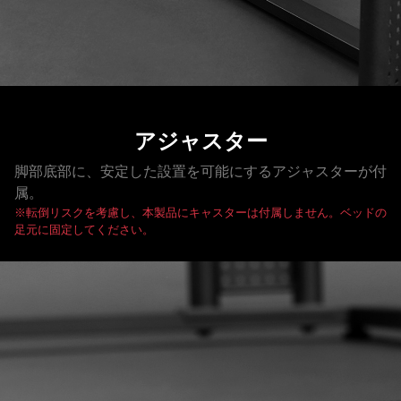
アジャスター
脚部底部に、安定した設置を可能にするアジャスターが付
属。
※転倒リスクを考慮し、本製品にキャスターは付属しません。ベッドの
足元に固定してください。