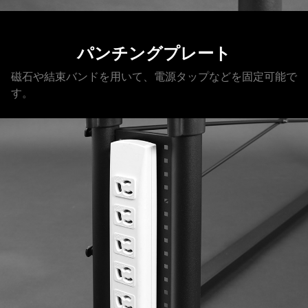
パンチングプレート
磁石や結束バンドを用いて、電源タップなどを固定可能で
す。