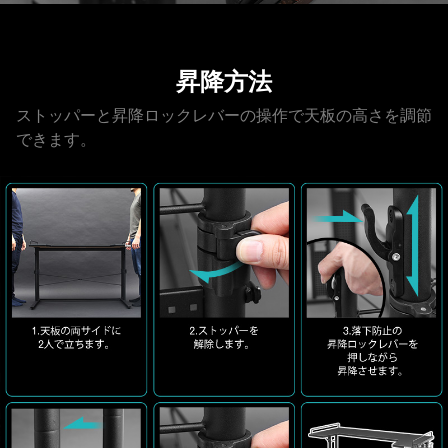
昇降方法
ストッパーと昇降ロックレバーの操作で天板の高さを調節
できます。