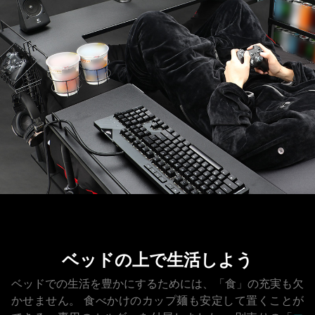
ベッドの上で生活しよう
ベッドでの生活を豊かにするためには、「食」の充実も欠
かせません。
食べかけのカップ麺も安定して置くことが