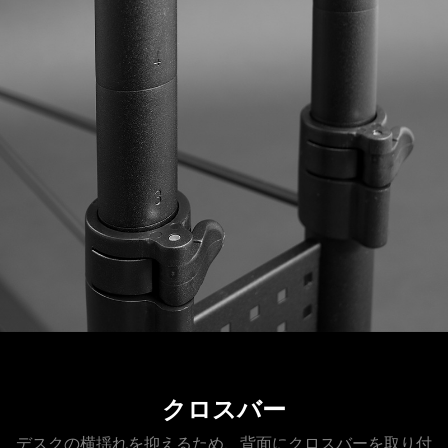
クロスバー
デスクの横揺れを抑えるため、背面にクロスバーを取り付