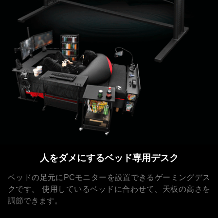
人をダメにするベッド専用デスク
ベッドの足元にPCモニターを設置できるゲーミングデス
クです。
使用しているベッドに合わせて、天板の高さを
調節できます。