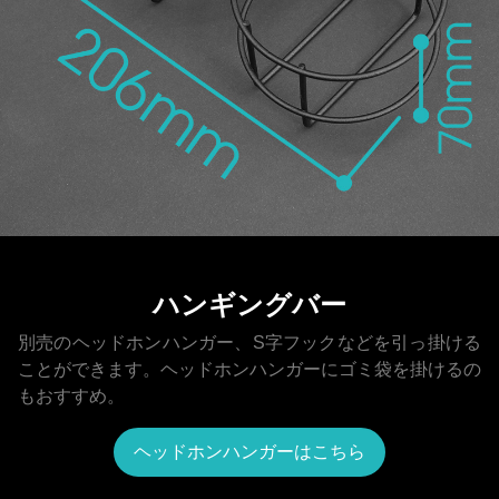
ハンギングバー
別売のヘッドホンハンガー、S字フックなどを引っ掛ける
ことができます。ヘッドホンハンガーにゴミ袋を掛けるの
もおすすめ。
ヘッドホンハンガーはこちら