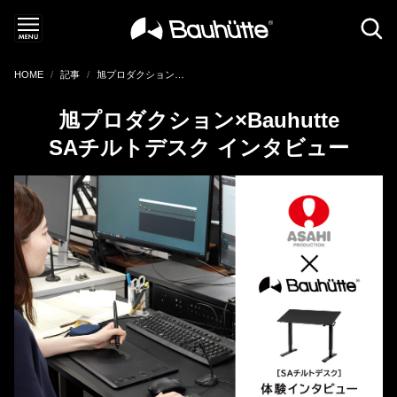
HOME
記事
旭プロダクション×Bauhutte SAチルトデスク インタビュー
旭プロダクション×Bauhutte
SAチルトデスク インタビュー