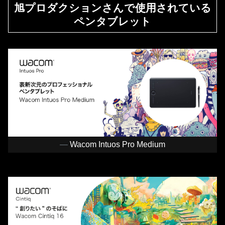
旭プロダクションさんで使用されている
ペンタブレット
Wacom Intuos Pro Medium