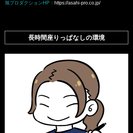
旭プロダクションHP：
https://asahi-pro.co.jp/
長時間座りっぱなしの環境