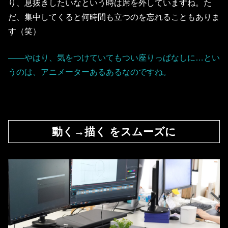
り、息抜きしたいなという時は席を外していますね。た
だ、集中してくると何時間も立つのを忘れることもありま
す（笑）
――やはり、気をつけていてもつい座りっぱなしに…とい
うのは、アニメーターあるあるなのですね。
動く→描く をスムーズに