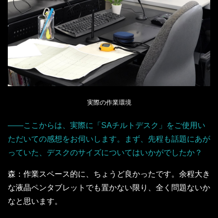
実際の作業環境
――ここからは、実際に「SAチルトデスク」をご使用い
ただいての感想をお伺いします。まず、先程も話題にあが
っていた、デスクのサイズについてはいかがでしたか？
森：作業スペース的に、ちょうど良かったです。余程大き
な液晶ペンタブレットでも置かない限り、全く問題ないか
なと思います。