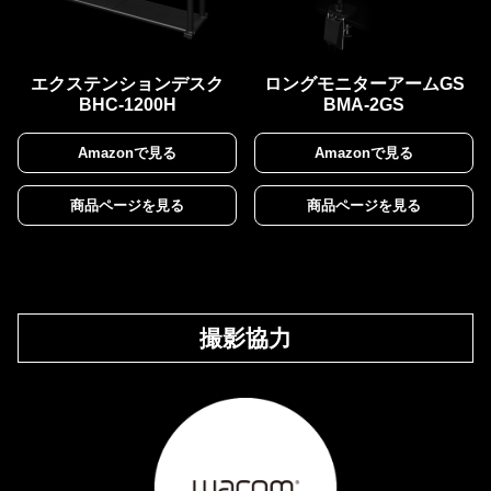
エクステンションデスク
ロングモニターアームGS
BHC-1200H
BMA-2GS
Amazonで見る
Amazonで見る
商品ページを見る
商品ページを見る
撮影協力