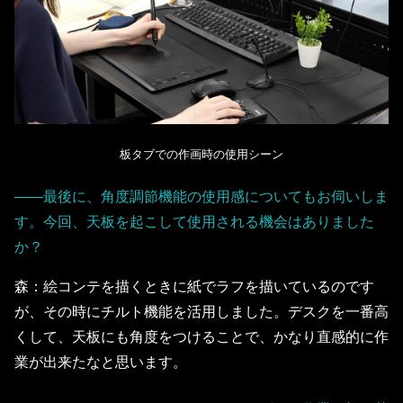
板タブでの作画時の使用シーン
――最後に、角度調節機能の使用感についてもお伺いしま
す。今回、天板を起こして使用される機会はありました
か？
森：絵コンテを描くときに紙でラフを描いているのです
が、その時にチルト機能を活用しました。デスクを一番高
くして、天板にも角度をつけることで、かなり直感的に作
業が出来たなと思います。