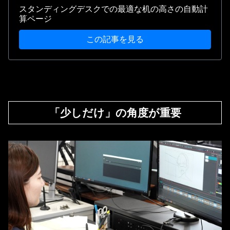
スタンディングデスクでの最適な机の高さの自動計
算ページ
この記事を見る
「少しだけ」の角度が重要