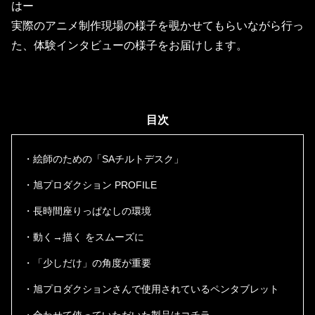
はー
実際のアニメ制作現場の様子を覗かせてもらいながら行っ
た、体験インタビューの様子をお届けします。
目次
・絵師のための「SAチルトデスク」
・旭プロダクション PROFILE
・長時間座りっぱなしの環境
・動く→描く をスムーズに
・「少しだけ」の角度が重要
・旭プロダクションさんで使用されているペンタブレット