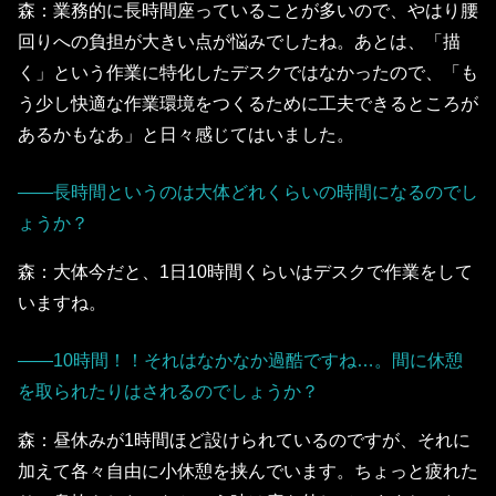
森：業務的に長時間座っていることが多いので、やはり腰
回りへの負担が大きい点が悩みでしたね。あとは、「描
く」という作業に特化したデスクではなかったので、「も
う少し快適な作業環境をつくるために工夫できるところが
あるかもなあ」と日々感じてはいました。
――長時間というのは大体どれくらいの時間になるのでし
ょうか？
森：大体今だと、1日10時間くらいはデスクで作業をして
いますね。
――10時間！！それはなかなか過酷ですね…。間に休憩
を取られたりはされるのでしょうか？
森：昼休みが1時間ほど設けられているのですが、それに
加えて各々自由に小休憩を挟んでいます。ちょっと疲れた