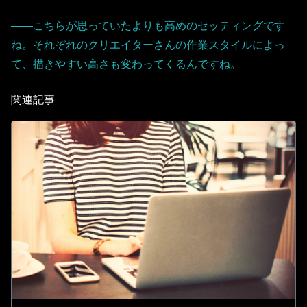
――こちらが思っていたよりも高めのセッティングです
ね。それぞれのクリエイターさんの作業スタイルによっ
て、描きやすい高さも変わってくるんですね。
関連記事