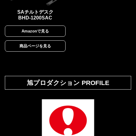
SAチルトデスク
BHD-1200SAC
Amazonで見る
商品ページを見る
旭プロダクション PROFILE