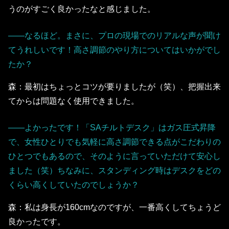
うのがすごく良かったなと感じました。
――なるほど。まさに、プロの現場でのリアルな声が聞け
てうれしいです！高さ調節のやり方についてはいかがでし
たか？
森：最初はちょっとコツが要りましたが（笑）、把握出来
てからは問題なく使用できました。
――よかったです！「SAチルトデスク」はガス圧式昇降
で、女性ひとりでも気軽に高さ調節できる点がこだわりの
ひとつでもあるので、そのように言っていただけて安心し
ました（笑）ちなみに、スタンディング時はデスクをどの
くらい高くしていたのでしょうか？
森：私は身長が160cmなのですが、一番高くしてちょうど
良かったです。