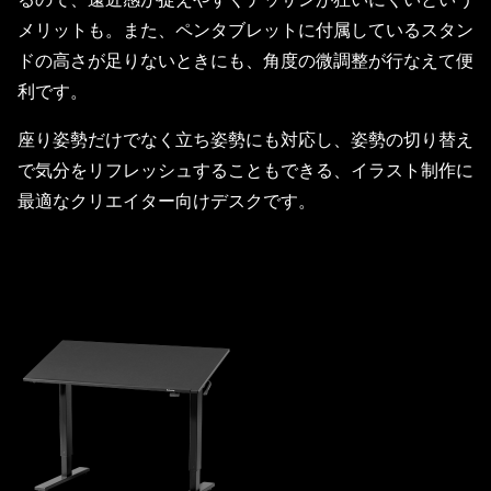
メリットも。また、ペンタブレットに付属しているスタン
ドの高さが足りないときにも、角度の微調整が行なえて便
利です。
座り姿勢だけでなく立ち姿勢にも対応し、姿勢の切り替え
で気分をリフレッシュすることもできる、イラスト制作に
最適なクリエイター向けデスクです。