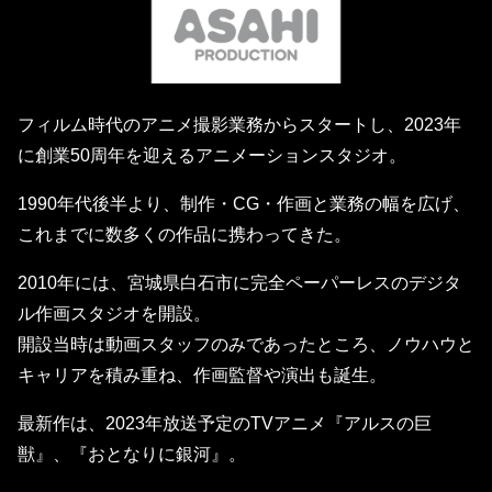
フィルム時代のアニメ撮影業務からスタートし、2023年
に創業50周年を迎えるアニメーションスタジオ。
1990年代後半より、制作・CG・作画と業務の幅を広げ、
これまでに数多くの作品に携わってきた。
2010年には、宮城県白石市に完全ペーパーレスのデジタ
ル作画スタジオを開設。
開設当時は動画スタッフのみであったところ、ノウハウと
キャリアを積み重ね、作画監督や演出も誕生。
最新作は、2023年放送予定のTVアニメ『アルスの巨
獣』、『おとなりに銀河』。