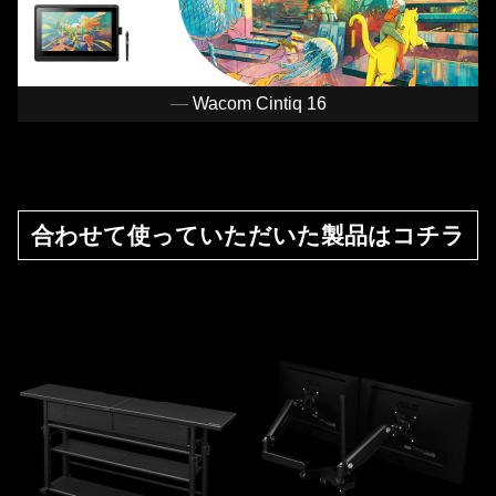
Wacom Cintiq 16
合わせて使っていただいた製品はコチラ