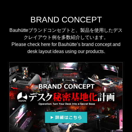
BRAND CONCEPT
Bauhütteブランドコンセプトと、製品を使用したデス
クレイアウト例を多数紹介しています。
Please check here for Bauhütte’s brand concept and
desk layout ideas using our products.