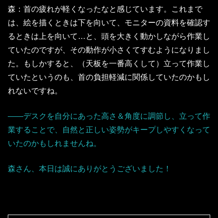
森：首の疲れが軽くなったなと感じています。これまで
は、絵を描くときは下を向いて、モニターの資料を確認す
るときは上を向いて…と、頭を大きく動かしながら作業し
ていたのですが、その動作が小さくてすむようになりまし
た。もしかすると、（天板を一番高くして）立って作業し
ていたというのも、首の負担軽減に関係していたのかもし
れないですね。
――デスクを自分にあった高さ＆角度に調節し、立って作
業することで、自然と正しい姿勢がキープしやすくなって
いたのかもしれませんね。
森さん、本日は誠にありがとうございました！