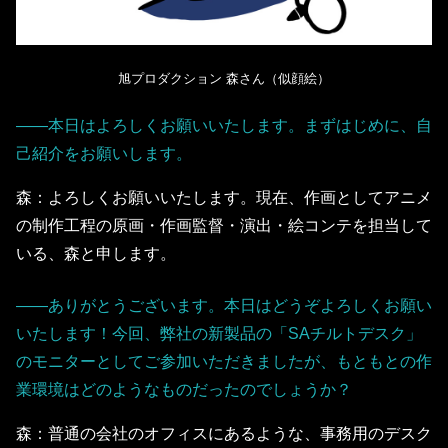
旭プロダクション 森さん（似顔絵）
――本日はよろしくお願いいたします。まずはじめに、自
己紹介をお願いします。
森：よろしくお願いいたします。現在、作画としてアニメ
の制作工程の原画・作画監督・演出・絵コンテを担当して
いる、森と申します。
――ありがとうございます。本日はどうぞよろしくお願い
いたします！今回、弊社の新製品の「SAチルトデスク」
のモニターとしてご参加いただきましたが、もともとの作
業環境はどのようなものだったのでしょうか？
森：普通の会社のオフィスにあるような、事務用のデスク