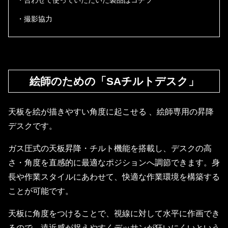
・合わせて使っていただいた製品はコチラ
・撮影協力
絵師のための「SAチルトデスク」
天板を絵が描きやすい角度に起こせる 、絵師専用の昇降
デスクです。
ガス圧式の天板昇降・チルト機能を搭載し、デスクの高
さ・角度を直感的に最適なポジションへ調節できます。身
長や作業スタイルにあわせて、快適な作業環境を構築する
ことが可能です。
天板に角度をつけることで、視線に対して水平に作画でき
るので、遠近感が捉えやすくデッサンが狂いにくいという