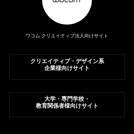
ワコム クリエイティブ法人向けサイト
クリエイティブ・デザイン系
企業様向けサイト
大学・専門学校・
教育関係者様向けサイト