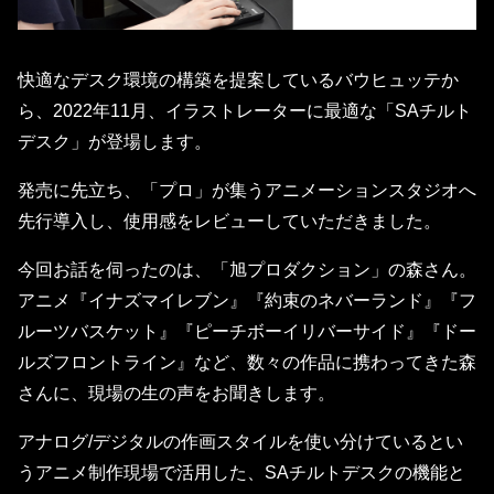
快適なデスク環境の構築を提案しているバウヒュッテか
ら、2022年11月、イラストレーターに最適な「SAチルト
デスク」が登場します。
発売に先立ち、「プロ」が集うアニメーションスタジオへ
先行導入し、使用感をレビューしていただきました。
今回お話を伺ったのは、「旭プロダクション」の森さん。
アニメ『イナズマイレブン』『約束のネバーランド』『フ
ルーツバスケット』『ピーチボーイリバーサイド』『ドー
ルズフロントライン』など、数々の作品に携わってきた森
さんに、現場の生の声をお聞きします。
アナログ/デジタルの作画スタイルを使い分けているとい
うアニメ制作現場で活用した、SAチルトデスクの機能と