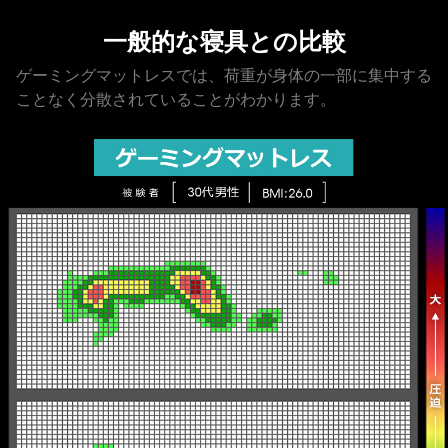
一般的な寝具との比較
ゲーミングマットレスでは、荷重が身体の一部に集中する
ことなく分散されていることがわかります。