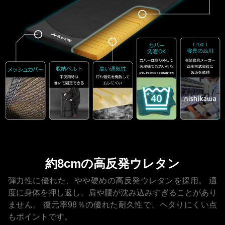
約8cmの高反発ウレタン
弾力性に優れた、やや硬めの高反発ウレタンを採用。
適
度に身体を押し返し、肩や腰が沈み込みすぎることがあり
ません。
復元率98％の優れた耐久性で、ヘタりにくい点
もポイントです。