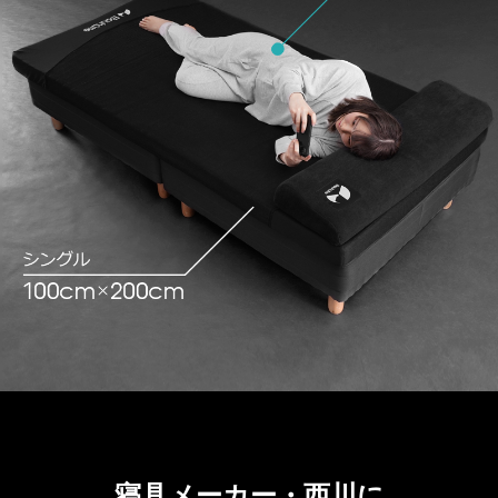
寝具メーカー・西川に