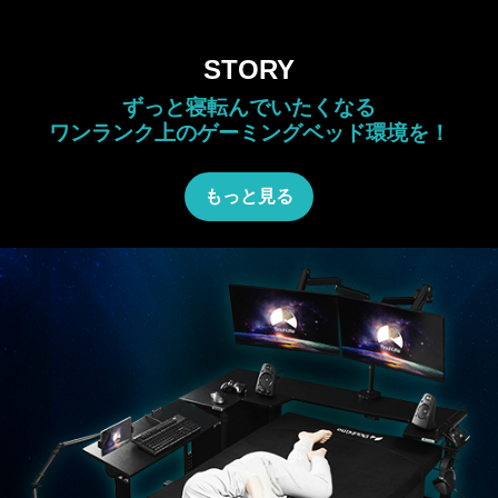
STORY
ずっと寝転んでいたくなる
ワンランク上のゲーミングベッド環境を！
もっと見る