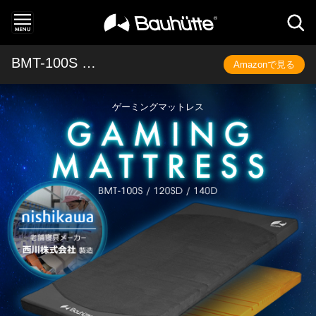
BMT-100S / 120SD / 140D
Amazonで見る
ゲーミングマットレス