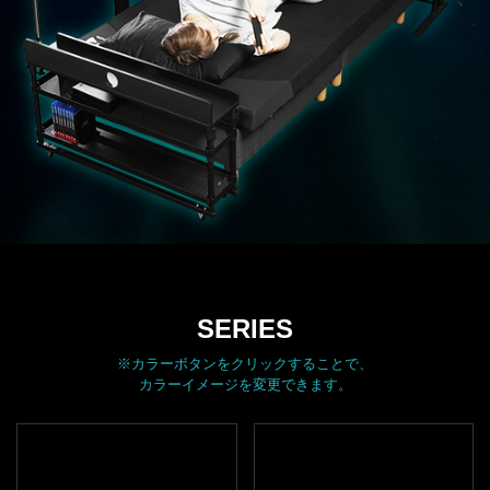
SERIES
※カラーボタンをクリックすることで、
カラーイメージを変更できます。