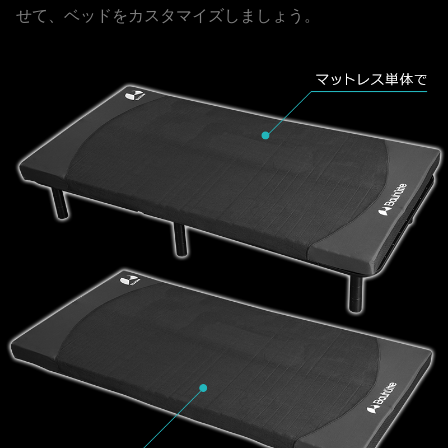
せて、ベッドをカスタマイズしましょう。