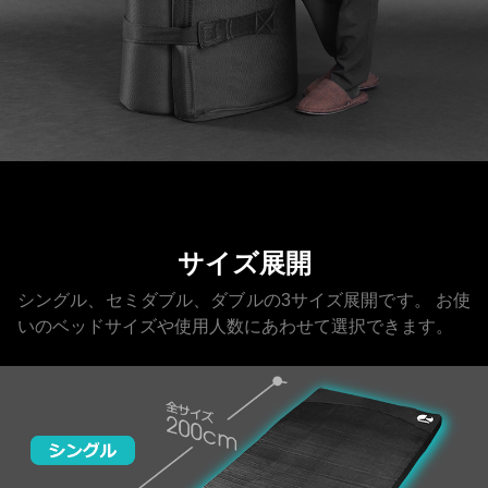
サイズ展開
シングル、セミダブル、ダブルの3サイズ展開です。
お使
いのベッドサイズや使用人数にあわせて選択できます。