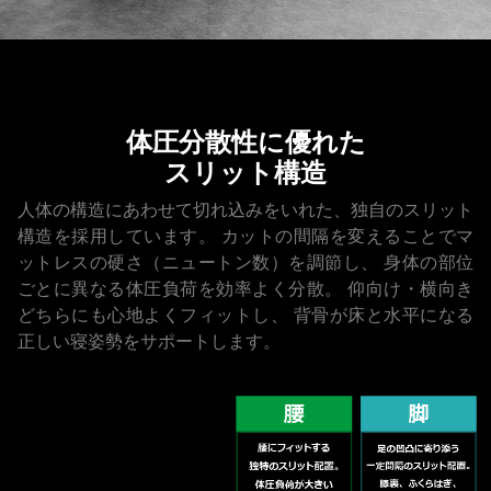
体圧分散性に優れた
スリット構造
人体の構造にあわせて切れ込みをいれた、独自のスリット
構造を採用しています。
カットの間隔を変えることでマ
ットレスの硬さ（ニュートン数）を調節し、
身体の部位
ごとに異なる体圧負荷を効率よく分散。
仰向け・横向き
どちらにも心地よくフィットし、
背骨が床と水平になる
正しい寝姿勢をサポートします。