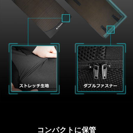
コンパクトに保管