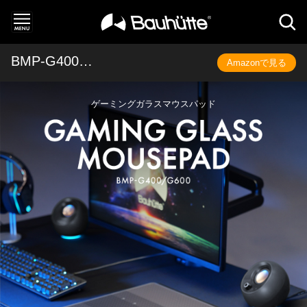
BMP-G400/600
Amazonで見る
ゲーミングガラスマウスパッド