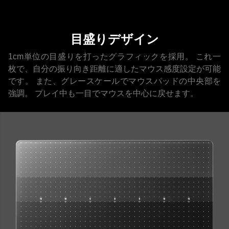
目盛りデザイン
1cm単位の目盛りを打ったグラフィックを採用。
これ一
枚で、自分の振り向き距離に適したマウス感度設定が可能
です。
また、グレースケールでマウスパッドの中央部を
強調。
プレイ中も一目でマウスを中心に戻せます。