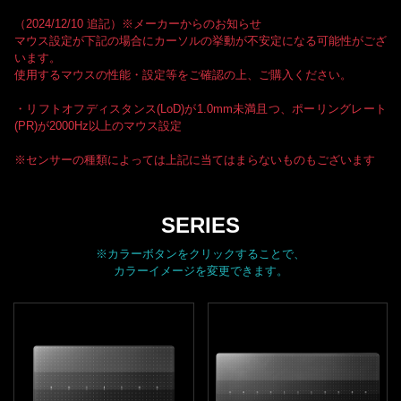
（2024/12/10 追記）※メーカーからのお知らせ
マウス設定が下記の場合にカーソルの挙動が不安定になる可能性がござ
います。
使用するマウスの性能・設定等をご確認の上、ご購入ください。
・リフトオフディスタンス(LoD)が1.0mm未満且つ、ポーリングレート
(PR)が2000Hz以上のマウス設定
※センサーの種類によっては上記に当てはまらないものもございます
SERIES
※カラーボタンをクリックすることで、
カラーイメージを変更できます。