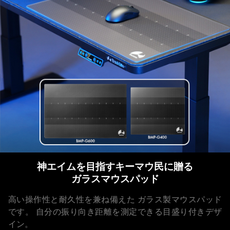
神エイムを目指すキーマウ民に贈る
ガラスマウスパッド
高い操作性と耐久性を兼ね備えた
ガラス製マウスパッド
です。
自分の振り向き距離を測定できる目盛り付きデザ
イン。