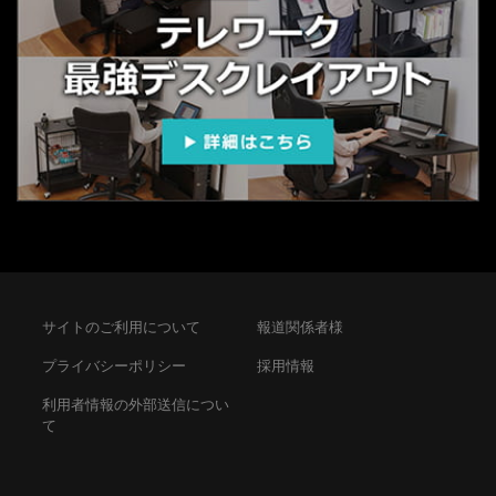
サイトのご利用について
報道関係者様
プライバシーポリシー
採用情報
利用者情報の外部送信につい
て