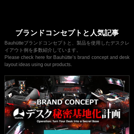
ブランドコンセプトと人気記事
Bauhütteブランドコンセプトと、製品を使用したデスクレ
イアウト例を多数紹介しています。
Please check here for Bauhütte’s brand concept and desk
layout ideas using our products.