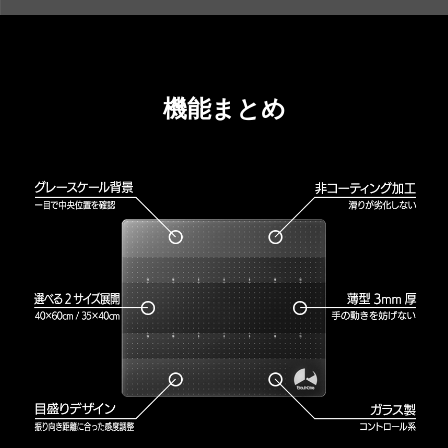
機能まとめ