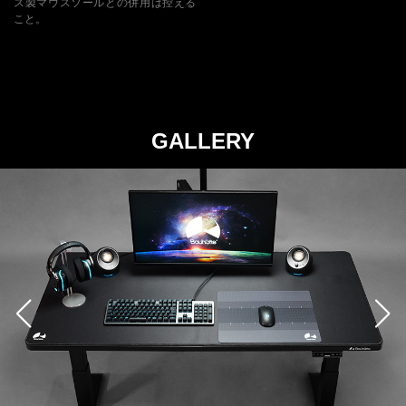
ス製マウスソールとの併用は控える
こと。
GALLERY