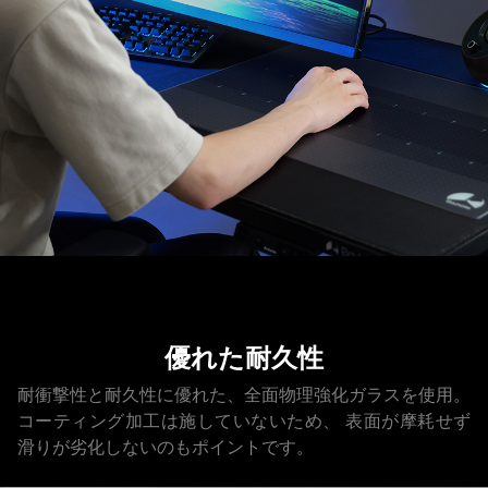
優れた耐久性
耐衝撃性と耐久性に優れた、全面物理強化ガラスを使用。
コーティング加工は施していないため、
表面が摩耗せず
滑りが劣化しないのもポイントです。