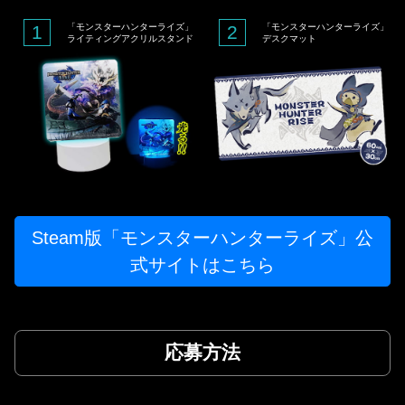
1
「モンスターハンターライズ」
2
「モンスターハンターライズ」
ライティングアクリルスタンド
デスクマット
Steam版「モンスターハンターライズ」公
式サイトはこちら
応募方法