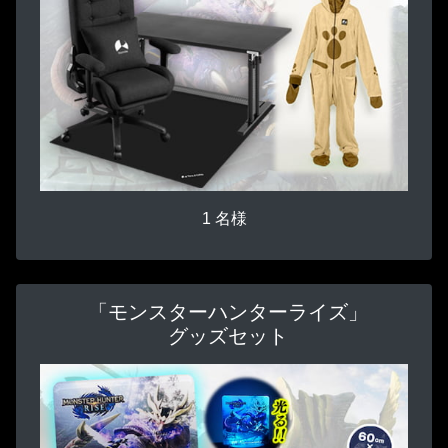
1 名様
「モンスターハンターライズ」
グッズセット