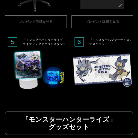
プレゼント詳細を見る
プレゼント詳細を見る
5
「モンスターハンターライズ」
6
「モンスターハンターライズ」
ライティングアクリルスタンド
デスクマット
「モンスターハンターライズ」
グッズセット