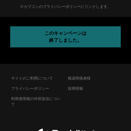
※カプコンのプライバシーポリシーにリンクします。
このキャンペーンは
終了しました。
サイトのご利用について
報道関係者様
プライバシーポリシー
採用情報
利用者情報の外部送信につい
て