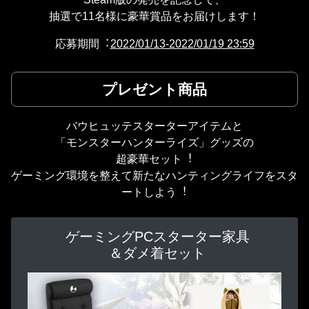
抽選で11名様に豪華賞品をお届けします！
応募期間︓
2022/01/13-2022/01/19 23:59
プレゼント商品
バウヒュッテスターターアイテムと
「モンスターハンターライズ」グッズの
超豪華セット︕
ゲーミング環境を整えて新たなハンティングライフをスタ
ートしよう︕
ゲーミングPCスターター家具
＆ダメ着セット