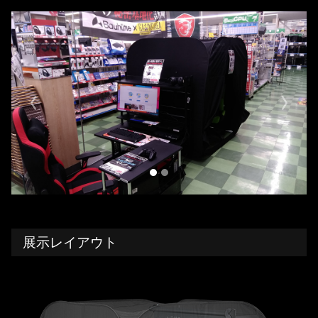
Previous
Next
展示レイアウト