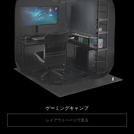
ゲーミングキャンプ
レイアウトページで見る