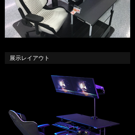
展示レイアウト