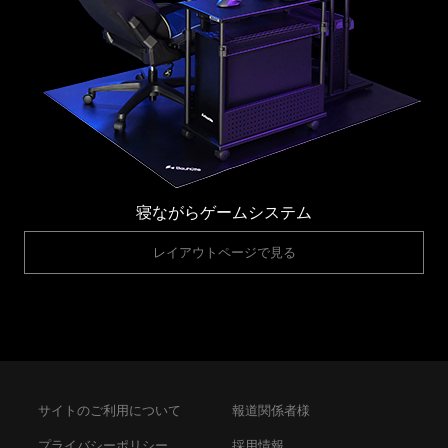
寝ながらゲームシステム
レイアウトページで見る
サイトのご利用について
報道関係者様
プライバシーポリシー
採用情報