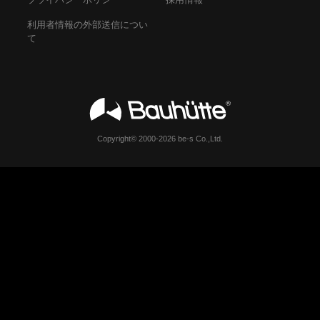
利用者情報の外部送信につい
て
Copyright© 2000-2026 be-s Co.,Ltd.