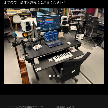
ますので、是非お気軽にご来店ください！
Previous
Next
サイトのご利用について
報道関係者様