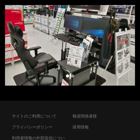
Previous
Next
サイトのご利用について
報道関係者様
プライバシーポリシー
採用情報
利用者情報の外部送信につい