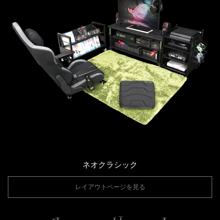
ネオクラシック
レイアウトページを見る