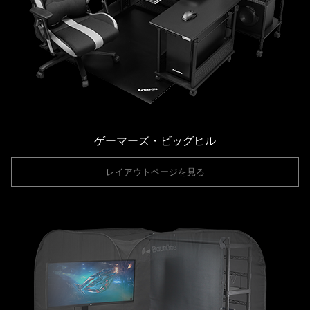
ゲーマーズ・ビッグヒル
レイアウトページを見る