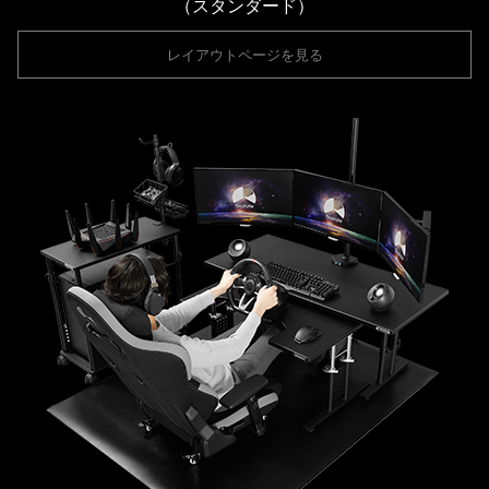
（スタンダード）
レイアウトページを見る