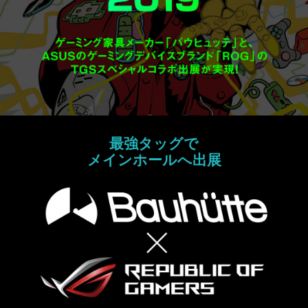
最強タッグで
メインホールへ出展