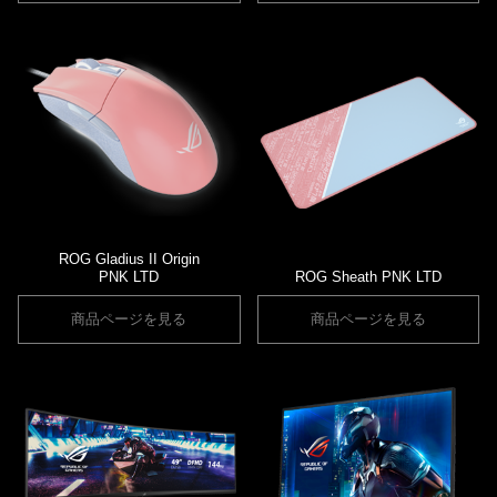
ROG Gladius II Origin
PNK LTD
ROG Sheath PNK LTD
商品ページを見る
商品ページを見る