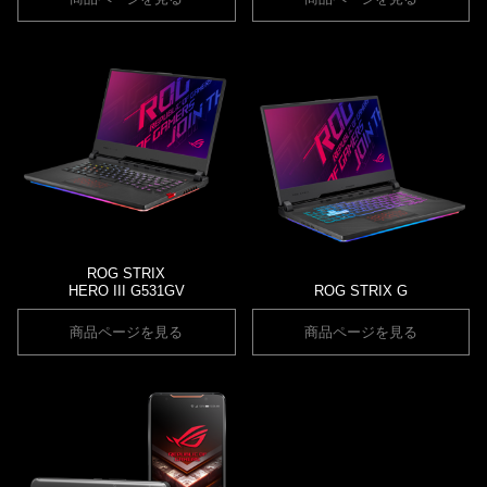
ROG STRIX
HERO III G531GV
ROG STRIX G
商品ページを見る
商品ページを見る