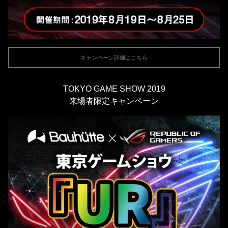
キャンペーン詳細はこちら
TOKYO GAME SHOW 2019
来場者限定キャンペーン