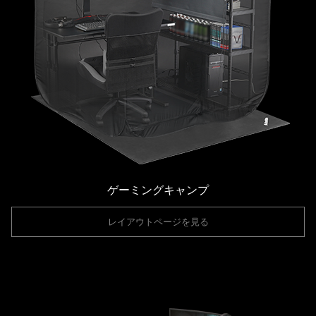
ゲーミングキャンプ
レイアウトページを見る