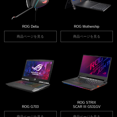
ROG Delta
ROG Mothership
商品ページを見る
商品ページを見る
ROG STRIX
ROG G703
SCAR III G531GV
商品ページを見る
商品ページを見る