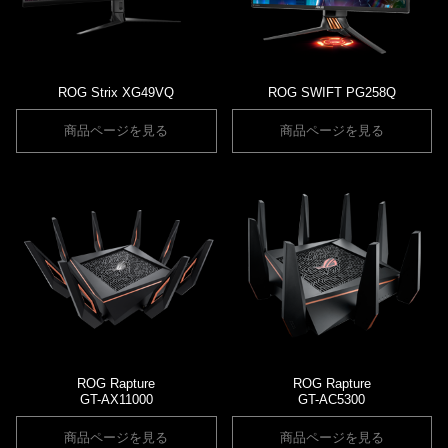
ROG Strix XG49VQ
ROG SWIFT PG258Q
商品ページを見る
商品ページを見る
ROG Rapture
ROG Rapture
GT-AX11000
GT-AC5300
商品ページを見る
商品ページを見る