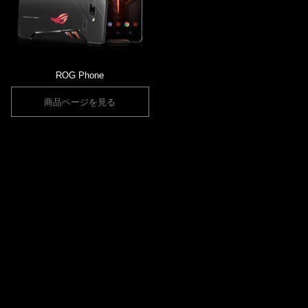
ROG Phone
商品ページを見る
サイトのご利用について
報道関係者様
プライバシーポリシー
採用情報
利用者情報の外部送信につい
て