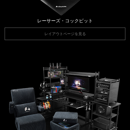
レーサーズ・コックピット
レイアウトページを見る