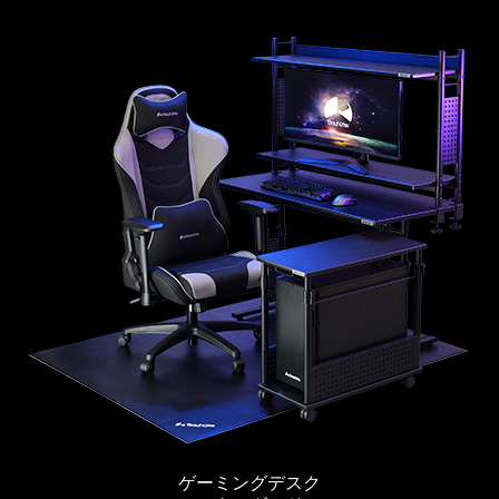
ゲーミングデスク