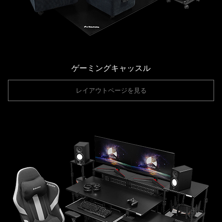
ゲーミングキャッスル
レイアウトページを見る