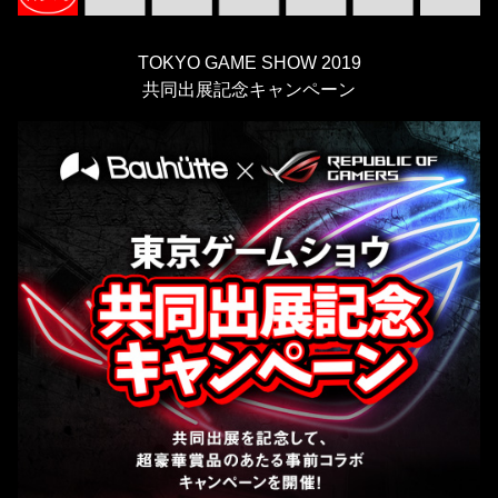
TOKYO GAME SHOW 2019
共同出展記念キャンペーン