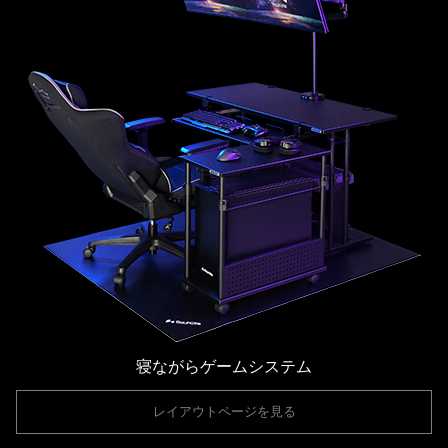
寝ながらゲームシステム
レイアウトページを見る