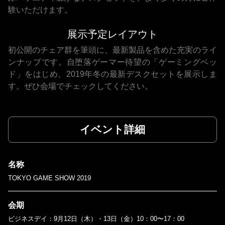
験いただけます。
展示予定レイアウト
初公開のチェア群を筆頭に、最新製品を含めた充実のライ
ンナップです。自堕落ゲーマー待望の「ゲーミングベッ
ド」をはじめ、2019年冬の最新デスクセットを展示しま
す。ぜひ会場でチェックしてください。
イベント詳細
名称
TOKYO GAME SHOW 2019
会期
ビジネスデイ：9月12日（木）・13日（金）10：00〜17：00