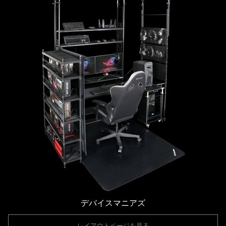
デバイスマニアズ
レイアウトページを見る