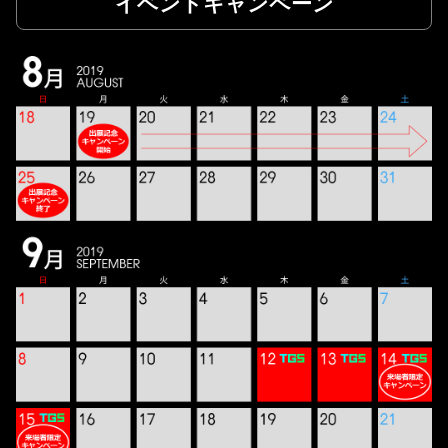
イベントキャンペーン