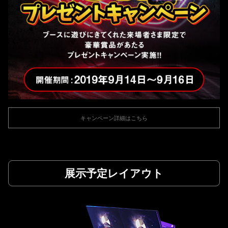
キャンペーン詳細はこちら
展示予定レイアウト