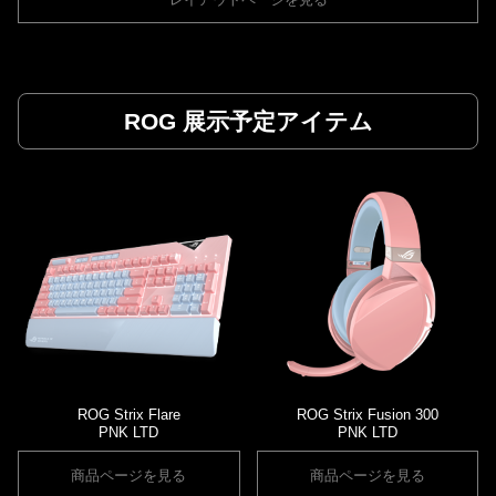
ROG 展示予定アイテム
ROG Strix Flare
ROG Strix Fusion 300
PNK LTD
PNK LTD
商品ページを見る
商品ページを見る