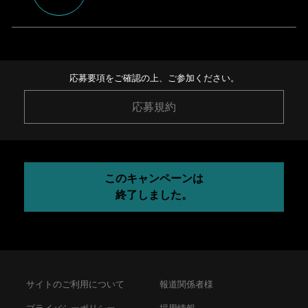
応募要項をご確認の上、ご参加ください。
応募規約
このキャンペーンは
終了しました。
サイトのご利用について
報道関係者様