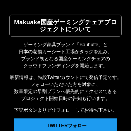
Makuake国産ゲーミングチェアプロ
ジェクトについて
ゲーミング家具ブランド「Bauhutte」と
日本の老舗カーシート工場がタッグを組み、
ブランド初となる国産ゲーミングチェアの
クラウドファンディングを開始します。
最新情報は、特設Twitterカウントにて発信予定です。
フォローいただいた方を対象に、
数量限定の早割プランへ優先的にアクセスできる
プロジェクト開始日時の告知も行います。
下記ボタンよりぜひフォローしてお待ち下さい。
TWITTERフォロー