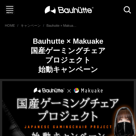
HOME
キャンペーン
Bauhutte × Makuake 国産ゲーミングチェアプロジェクト始動キャンペーン
Bauhutte × Makuake
国産ゲーミングチェア
プロジェクト
始動キャンペーン