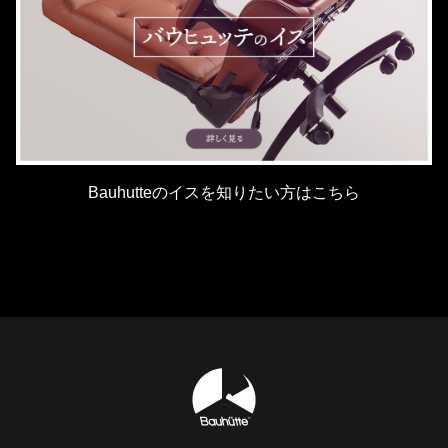
Bauhutteのイスを知りたい方はこちら