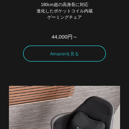
180cm超の高身長に対応
進化したポケットコイル内蔵
ゲーミングチェア
44,000円～
Amazonを見る