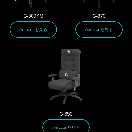
G-300KM
G-370
Amazonを見る
Amazonを見る
G-350
Amazonを見る