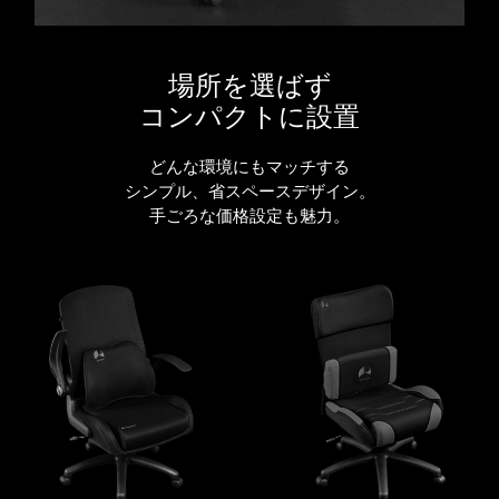
場所を選ばず
コンパクトに設置
どんな環境にもマッチする
シンプル、省スペースデザイン。
手ごろな価格設定も魅力。