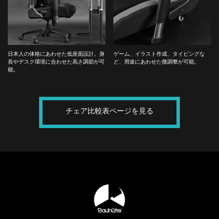
日本人の体格にあわせた低座面設計。身
ゲーム、イラスト作成、タイピングな
長やデスク環境に合わせた高さ調節が可
ど、用途にあわせた微調整が可能。
能。
チェア比較表ページを見る