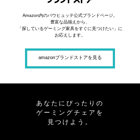
Amazon内のバウヒュッテ公式ブランドページ。
豊富な品揃えから、
「探しているゲーミング家具をすぐに見つけたい」に
お応えします。
amazonブランドストアを見る
あなたにぴったりの
ゲーミングチェアを
見つけよう。