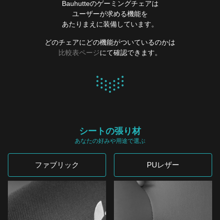
Bauhutteのゲーミングチェアは
ユーザーが求める機能を
あたりまえに装備しています。
どのチェアにどの機能がついているのかは
比較表ページ
にて確認できます。
シートの張り材
あなたの好みや用途で選ぶ
ファブリック
PUレザー