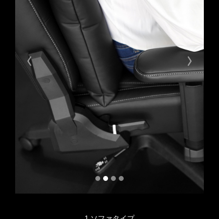
Previous
Next
1.ソファタイプ