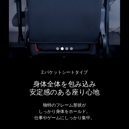
2.バケットシートタイプ
身体全体を包み込み
安定感のある座り心地
独特のフレーム形状が
しっかり身体をホールド。
仕事やゲームにしっかり集中。