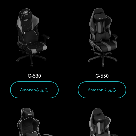
G-530
G-550
Amazonを見る
Amazonを見る