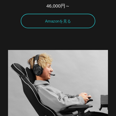
46,000円～
Amazonを見る