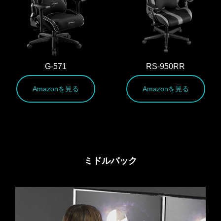
G-571
RS-950RR
Amazonを見る
Amazonを見る
ミドルバック