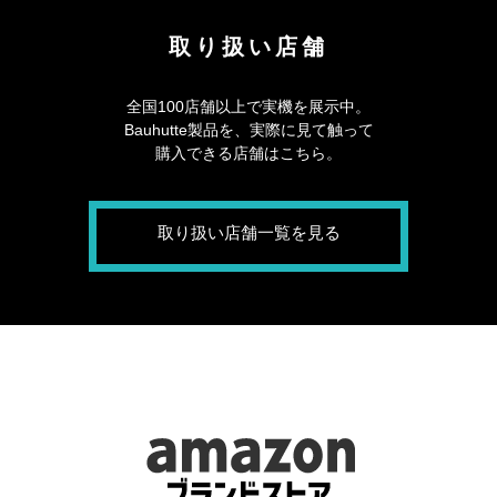
取り扱い店舗
全国100店舗以上で実機を展示中。
Bauhutte製品を、実際に見て触って
購入できる店舗はこちら。
取り扱い店舗一覧を見る