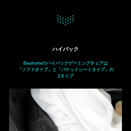
ハイバック
Bauhutteのハイバックゲーミングチェアは
「ソファタイプ」と「バケットシートタイプ」の
2タイプ