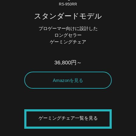
RS-950RR
スタンダードモデル
プロゲーマー向けに設計した
ロングセラー
ゲーミングチェア
36,800円～
Amazonを見る
ゲーミングチェア一覧を見る