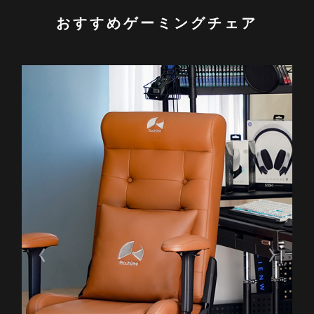
おすすめゲーミングチェア
Previous
Next