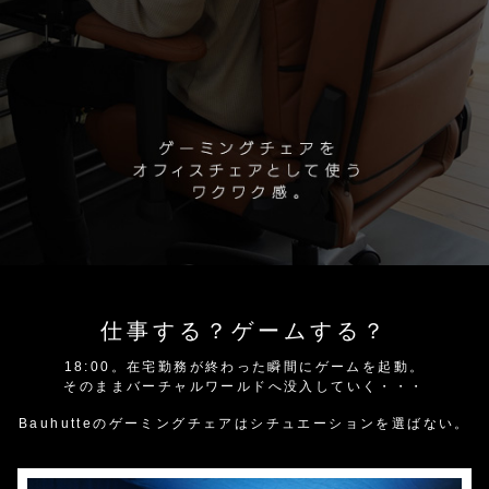
仕事する？ゲームする？
18:00。在宅勤務が終わった瞬間にゲームを起動。
そのままバーチャルワールドへ没入していく・・・
Bauhutteのゲーミングチェアはシチュエーションを選ばない。