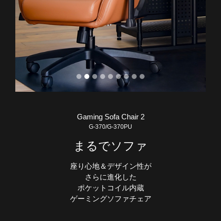
Gaming Sofa Chair 2
G-370/G-370PU
まるでソファ
座り心地＆デザイン性が
さらに進化した
ポケットコイル内蔵
ゲーミングソファチェア