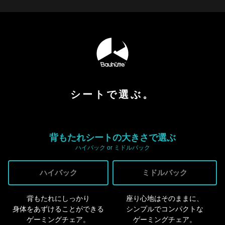
シートで選ぶ。
背もたれシートの大きさで選ぶ
ハイバック or ミドルバック
ハイバック
ミドルバック
背もたれにしっかり
座り心地はそのままに、
身体をあずけることができる
シンプルでコンパクトな
ゲーミングチェア。
ゲーミングチェア。