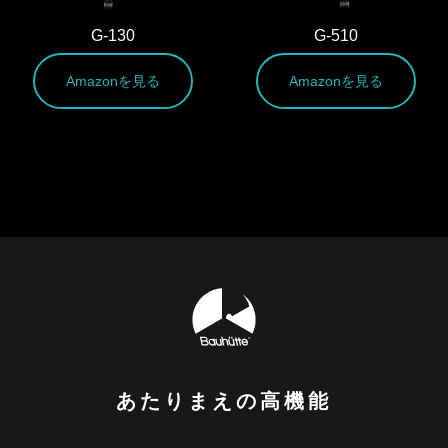
G-130
G-510
Amazonを見る
Amazonを見る
あたりまえの高機能