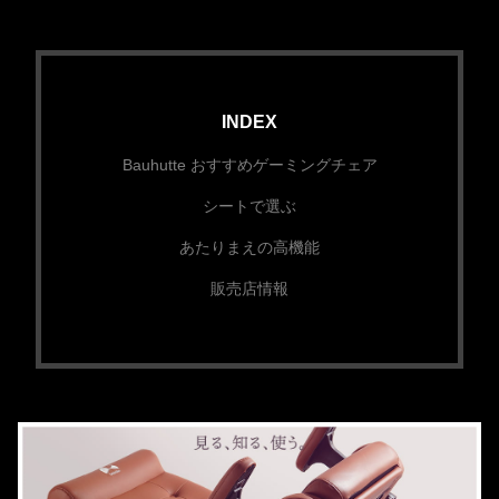
INDEX
Bauhutte おすすめゲーミングチェア
シートで選ぶ
あたりまえの高機能
販売店情報