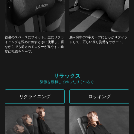
首裏のスペースにフィット。主にリクラ
腰～背中のS字カーブにしっかりフィッ
イニングを深めに倒すときに使用し、寝
トして、正しい座り姿勢をサポート。
ながらでも前方のモニターが見やすい角
度に視線をキープ。
リラックス
緊張を緩和してゆったりくつろぐ
リクライニング
ロッキング