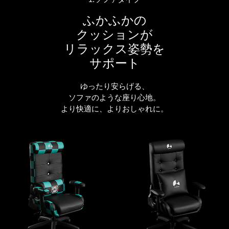
ふかふかの
クッションが
リラックス姿勢を
サポート
ゆったり安らげる、
ソファのような座り心地。
より快適に、よりおしゃれに。